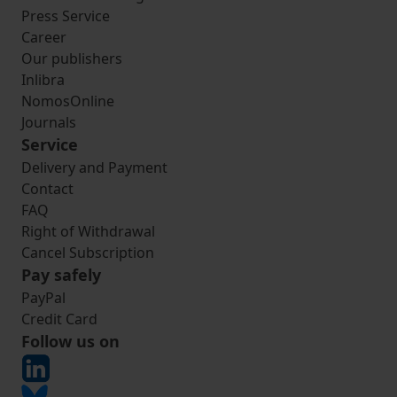
Press Service
Career
Our publishers
Inlibra
NomosOnline
Journals
Service
Delivery and Payment
Contact
FAQ
Right of Withdrawal
Cancel Subscription
Pay safely
PayPal
Credit Card
Follow us on