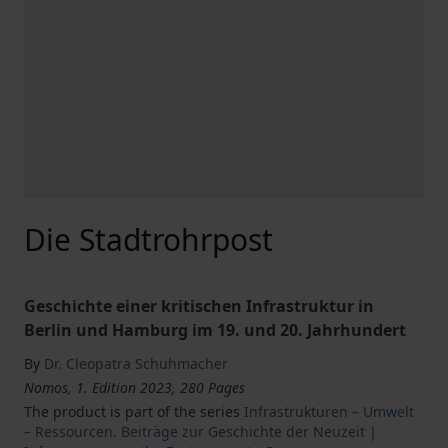
Die Stadtrohrpost
Geschichte einer kritischen Infrastruktur in
Berlin und Hamburg im 19. und 20. Jahrhundert
By
Dr. Cleopatra Schuhmacher
Nomos, 1. Edition 2023, 280 Pages
The product is part of the series
Infrastrukturen – Umwelt
– Ressourcen. Beiträge zur Geschichte der Neuzeit |