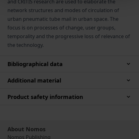
and CRITIS research are used to elaborate the
network structures and modes of circulation of
urban pneumatic tube mail in urban space. The
focus is on processes of change, user groups,
temporality and the progressive loss of relevance of
the technology.
Bibliographical data
Additional material
Product safety information
About Nomos
Nomos Publishing