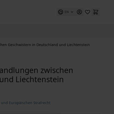
EN
chen Geschwistern in Deutschland und Liechtenstein
 Handlungen zwischen
und Liechtenstein
n und Europäischen Strafrecht