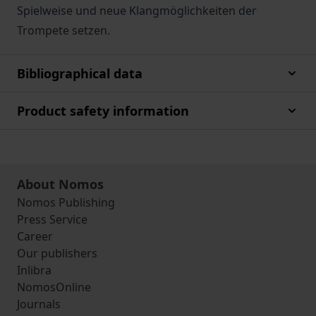
Spielweise und neue Klangmöglichkeiten der
Trompete setzen.
Bibliographical data
Product safety information
About Nomos
Nomos Publishing
Press Service
Career
Our publishers
Inlibra
NomosOnline
Journals