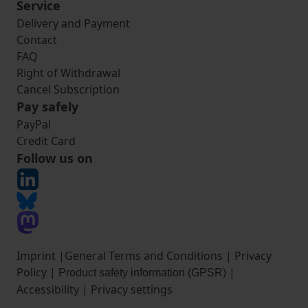
Service
Delivery and Payment
Contact
FAQ
Right of Withdrawal
Cancel Subscription
Pay safely
PayPal
Credit Card
Follow us on
Imprint
|
General Terms and Conditions
|
Privacy
Policy
|
|
Product safety information (GPSR)
Accessibility
|
Privacy settings