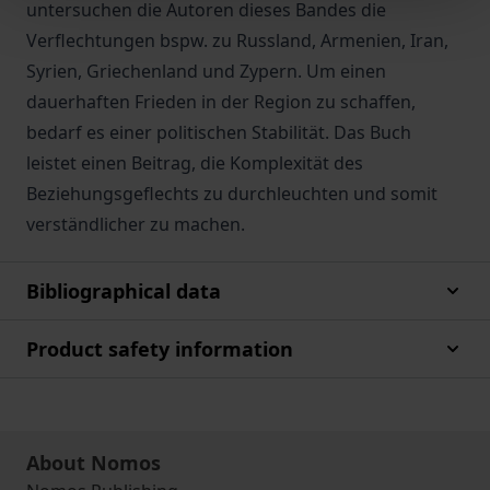
untersuchen die Autoren dieses Bandes die
Verflechtungen bspw. zu Russland, Armenien, Iran,
Syrien, Griechenland und Zypern. Um einen
dauerhaften Frieden in der Region zu schaffen,
bedarf es einer politischen Stabilität. Das Buch
leistet einen Beitrag, die Komplexität des
Beziehungsgeflechts zu durchleuchten und somit
verständlicher zu machen.
Bibliographical data
Product safety information
About Nomos