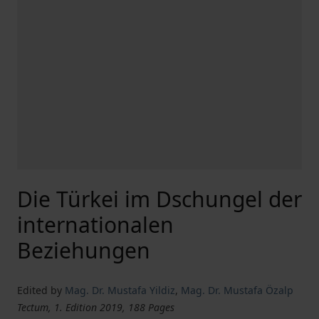
Die Türkei im Dschungel der
internationalen
Beziehungen
Edited by
Mag. Dr. Mustafa Yildiz
,
Mag. Dr. Mustafa Özalp
Tectum, 1. Edition 2019, 188 Pages