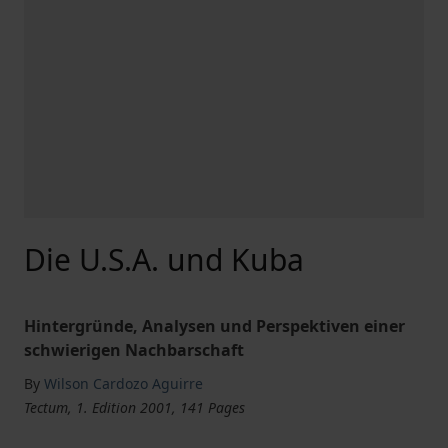
Die U.S.A. und Kuba
Hintergründe, Analysen und Perspektiven einer
schwierigen Nachbarschaft
By
Wilson Cardozo Aguirre
Tectum, 1. Edition 2001, 141 Pages