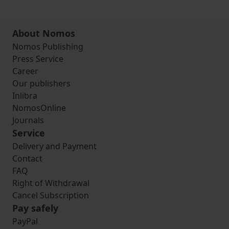
About Nomos
Nomos Publishing
Press Service
Career
Our publishers
Inlibra
NomosOnline
Journals
Service
Delivery and Payment
Contact
FAQ
Right of Withdrawal
Cancel Subscription
Pay safely
PayPal