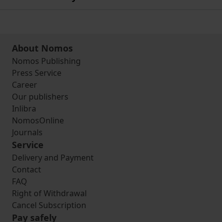
About Nomos
Nomos Publishing
Press Service
Career
Our publishers
Inlibra
NomosOnline
Journals
Service
Delivery and Payment
Contact
FAQ
Right of Withdrawal
Cancel Subscription
Pay safely