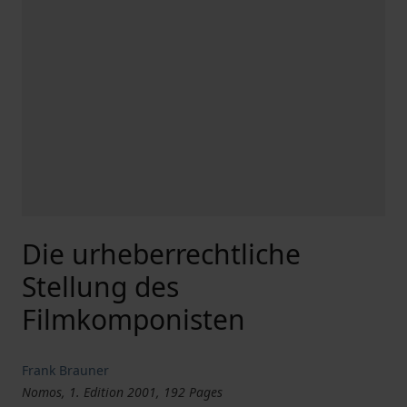
Die urheberrechtliche
Stellung des
Filmkomponisten
Frank Brauner
Nomos, 1. Edition 2001, 192 Pages