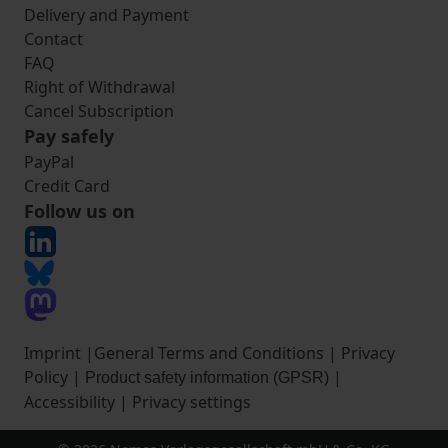
Delivery and Payment
Contact
FAQ
Right of Withdrawal
Cancel Subscription
Pay safely
PayPal
Credit Card
Follow us on
Imprint
|
General Terms and Conditions
|
Privacy
Policy
|
|
Product safety information (GPSR)
Accessibility
|
Privacy settings