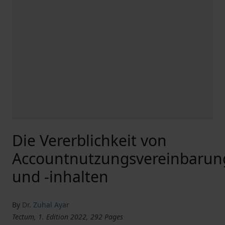
Die Vererblichkeit von
Accountnutzungsvereinbaru
und -inhalten
By
Dr. Zuhal Ayar
Tectum, 1. Edition 2022, 292 Pages