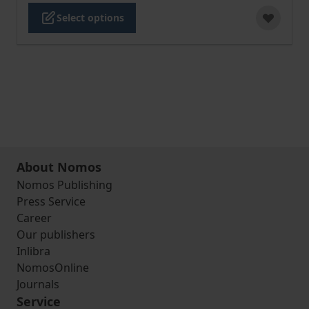
Select options
About Nomos
Nomos Publishing
Press Service
Career
Our publishers
Inlibra
NomosOnline
Journals
Service