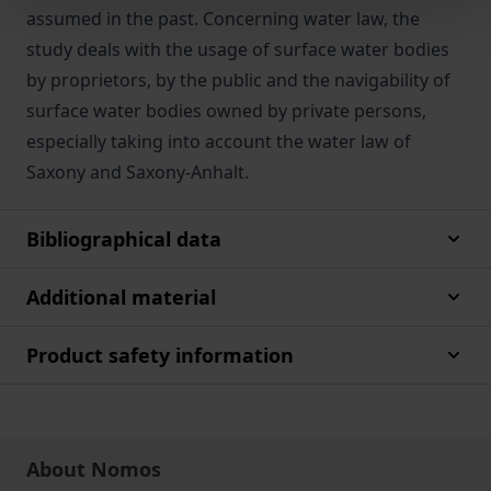
assumed in the past. Concerning water law, the
study deals with the usage of surface water bodies
by proprietors, by the public and the navigability of
surface water bodies owned by private persons,
especially taking into account the water law of
Saxony and Saxony-Anhalt.
Bibliographical data
Additional material
Product safety information
About Nomos