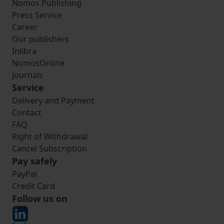
Nomos Publishing
Press Service
Career
Our publishers
Inlibra
NomosOnline
Journals
Service
Delivery and Payment
Contact
FAQ
Right of Withdrawal
Cancel Subscription
Pay safely
PayPal
Credit Card
Follow us on