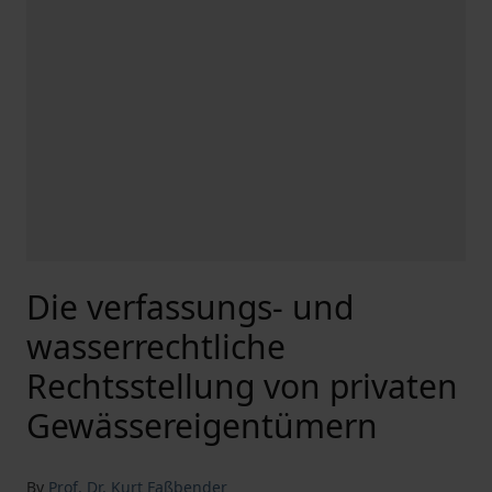
Die verfassungs- und
wasserrechtliche
Rechtsstellung von privaten
Gewässereigentümern
By
Prof. Dr. Kurt Faßbender