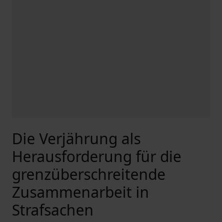
Die Verjährung als
Herausforderung für die
grenzüberschreitende
Zusammenarbeit in
Strafsachen