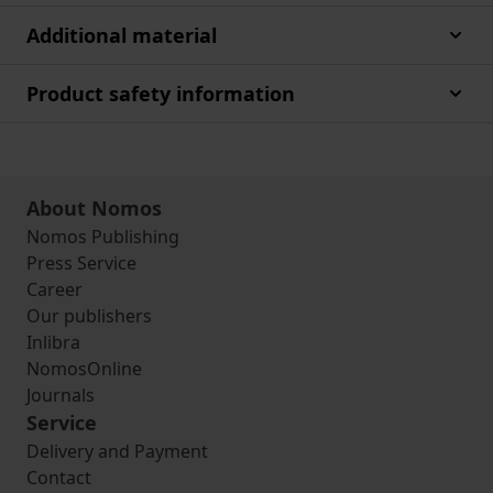
Additional material
Product safety information
About Nomos
Nomos Publishing
Press Service
Career
Our publishers
Inlibra
NomosOnline
Journals
Service
Delivery and Payment
Contact