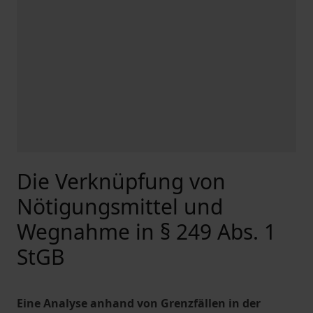
Die Verknüpfung von
Nötigungsmittel und
Wegnahme in § 249 Abs. 1
StGB
Eine Analyse anhand von Grenzfällen in der