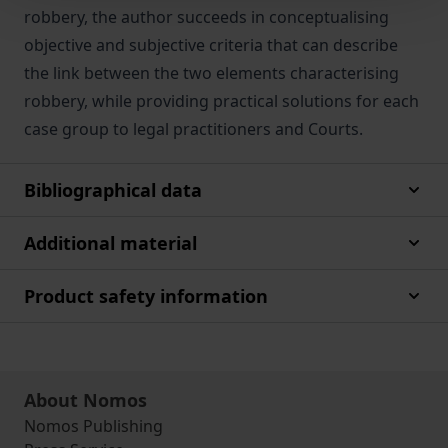
robbery, the author succeeds in conceptualising
objective and subjective criteria that can describe
the link between the two elements characterising
robbery, while providing practical solutions for each
case group to legal practitioners and Courts.
Bibliographical data
Additional material
Product safety information
About Nomos
Nomos Publishing