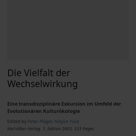
Die Vielfalt der
Wechselwirkung
Eine transdisziplinäre Exkursion im Umfeld der
Evolutionären Kulturökologie
Edited by
Peter Plöger
,
Nilgün Yüce
Karl-Alber-Verlag, 1. Edition 2003, 333 Pages