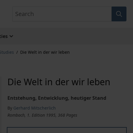
Search
ies
Studies
/
Die Welt in der wir leben
Die Welt in der wir leben
Entstehung, Entwicklung, heutiger Stand
By
Gerhard Mitscherlich
Rombach, 1. Edition 1995, 368 Pages