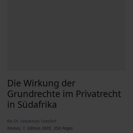
Die Wirkung der
Grundrechte im Privatrecht
in Südafrika
RA Dr. Sebastian Seedorf
Nomos, 1. Edition 2005, 358 Pages