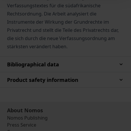
Verfassungstextes für die südafrikanische
Rechtsordnung. Die Arbeit analysiert die
Instrumente der Wirkung der Grundrechte im
Privatrecht und stellt die Teile des Privatrechts dar,
die sich durch die neue Verfassungsordnung am
stärksten verändert haben.
Bibliographical data
Product safety information
About Nomos
Nomos Publishing
Press Service