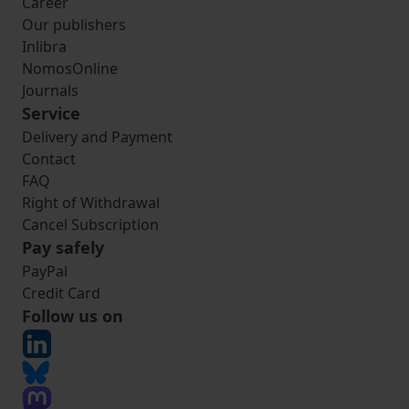
Career
Our publishers
Inlibra
NomosOnline
Journals
Service
Delivery and Payment
Contact
FAQ
Right of Withdrawal
Cancel Subscription
Pay safely
PayPal
Credit Card
Follow us on