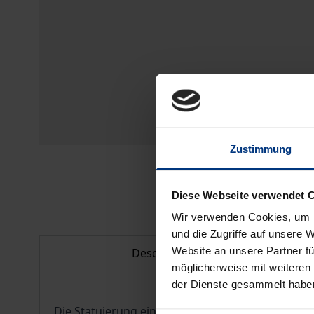
Zustimmung
Diese Webseite verwendet 
Wir verwenden Cookies, um I
und die Zugriffe auf unsere 
Website an unsere Partner fü
Description
möglicherweise mit weiteren
der Dienste gesammelt habe
Die Statuierung eines umfassenden Anspruchsau