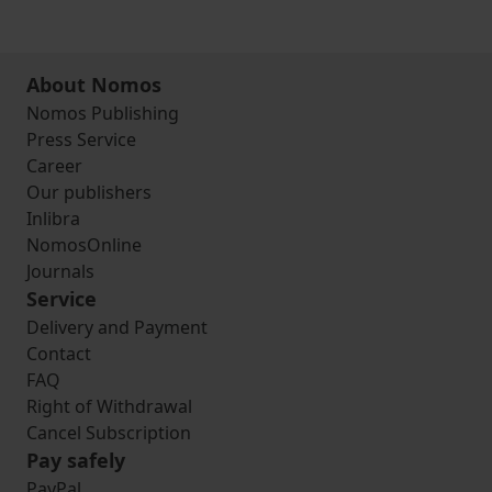
About Nomos
Nomos Publishing
Press Service
Career
Our publishers
Inlibra
NomosOnline
Journals
Service
Delivery and Payment
Contact
FAQ
Right of Withdrawal
Cancel Subscription
Pay safely
PayPal