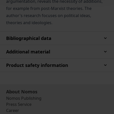
argumentation, reveals the necessity of additions,
for example from post-Marxist theories. The
author's research focuses on political ideas,
theories and ideologies.
Bibliographical data
Additional material
Product safety information
About Nomos
Nomos Publishing
Press Service
Career