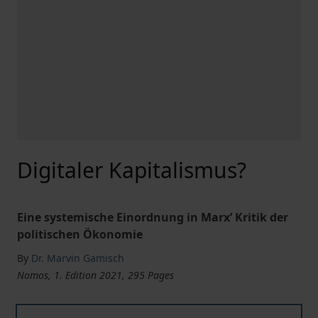
Digitaler Kapitalismus?
Eine systemische Einordnung in Marx’ Kritik der
politischen Ökonomie
By
Dr. Marvin Gamisch
Nomos, 1. Edition 2021, 295 Pages
Digitaler Kapitalismus?