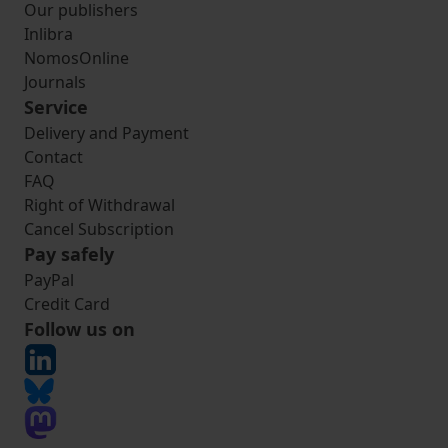
Our publishers
Inlibra
NomosOnline
Journals
Service
Delivery and Payment
Contact
FAQ
Right of Withdrawal
Cancel Subscription
Pay safely
PayPal
Credit Card
Follow us on