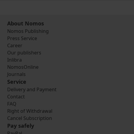
About Nomos
Nomos Publishing
Press Service
Career
Our publishers
Inlibra
NomosOnline
Journals
Service
Delivery and Payment
Contact
FAQ
Right of Withdrawal
Cancel Subscription
Pay safely
PayPal