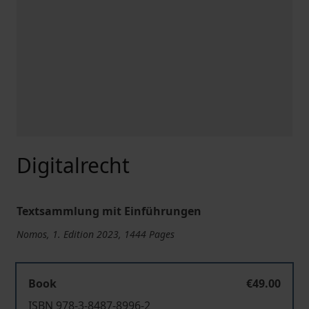
Digitalrecht
Textsammlung mit Einführungen
Nomos, 1. Edition 2023, 1444 Pages
Book
€49.00
ISBN 978-3-8487-8996-2