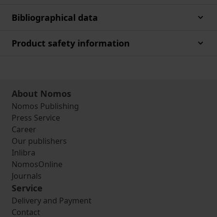
Bibliographical data
Product safety information
About Nomos
Nomos Publishing
Press Service
Career
Our publishers
Inlibra
NomosOnline
Journals
Service
Delivery and Payment
Contact