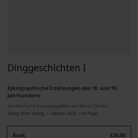
Dinggeschichten I
Zyklographische Erzählungen des 18. und 19.
Jahrhunderts
Kuratiert und herausgegeben von Mirna Zeman
Georg Olms Verlag, 1. Edition 2022, 158 Pages
Book
€24.00