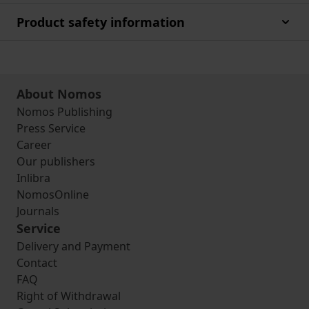
Product safety information
About Nomos
Nomos Publishing
Press Service
Career
Our publishers
Inlibra
NomosOnline
Journals
Service
Delivery and Payment
Contact
FAQ
Right of Withdrawal