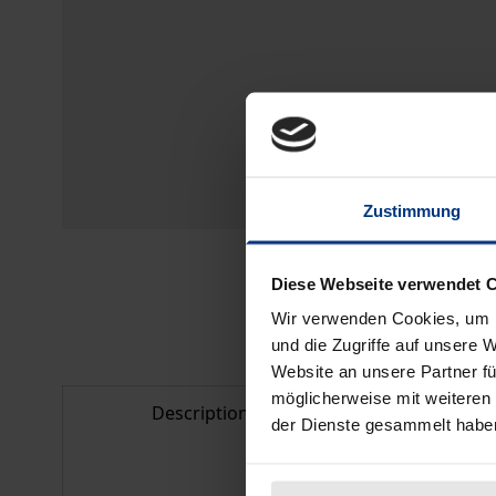
Zustimmung
Diese Webseite verwendet 
Wir verwenden Cookies, um I
und die Zugriffe auf unsere 
Website an unsere Partner fü
möglicherweise mit weiteren
Description
Bibliogr
der Dienste gesammelt habe