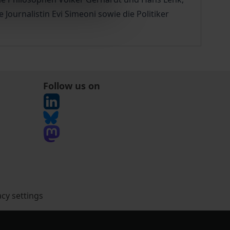
Journalistin Evi Simeoni sowie die Politiker
Follow us on
acy settings