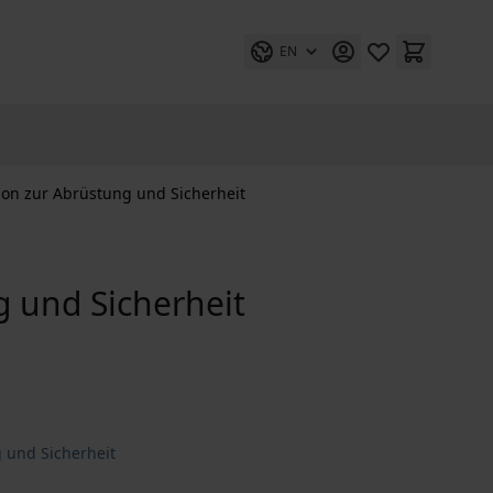
EN
on zur Abrüstung und Sicherheit
 und Sicherheit
 und Sicherheit