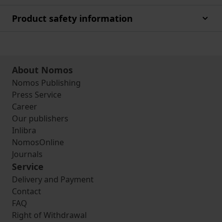
Product safety information
About Nomos
Nomos Publishing
Press Service
Career
Our publishers
Inlibra
NomosOnline
Journals
Service
Delivery and Payment
Contact
FAQ
Right of Withdrawal