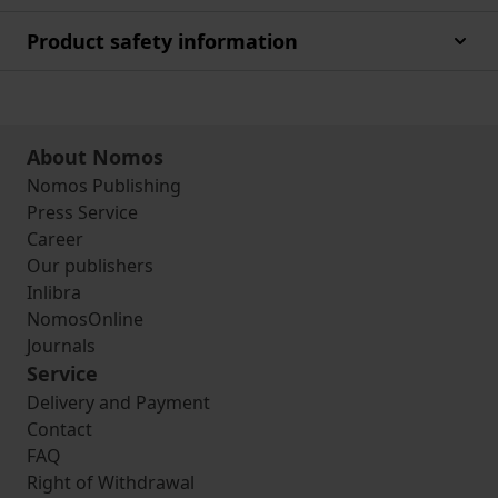
Product safety information
About Nomos
Nomos Publishing
Press Service
Career
Our publishers
Inlibra
NomosOnline
Journals
Service
Delivery and Payment
Contact
FAQ
Right of Withdrawal