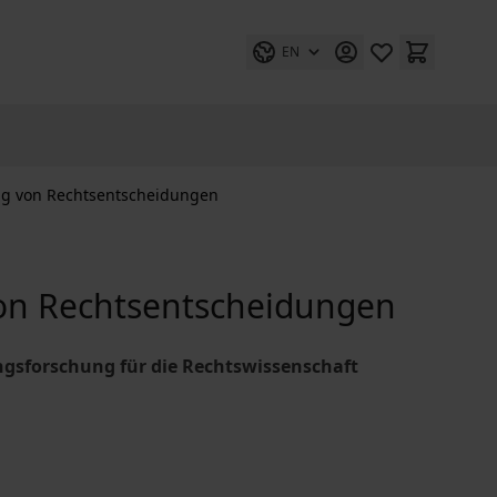
EN
g von Rechtsentscheidungen
on Rechtsentscheidungen
gsforschung für die Rechtswissenschaft