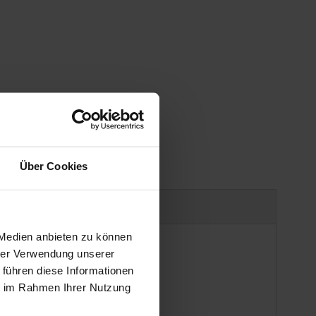
Über Cookies
uct safety information
 Medien anbieten zu können
hrer Verwendung unserer
 führen diese Informationen
ie im Rahmen Ihrer Nutzung