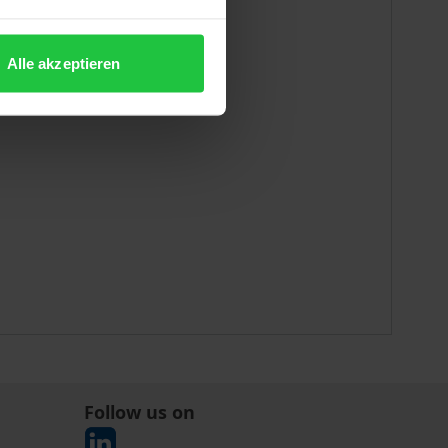
ssenschaft
Alle akzeptieren
Follow us on