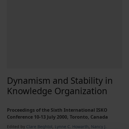
Dynamism and Stability in
Knowledge Organization
Proceedings of the Sixth International ISKO
Conference 10-13 July 2000, Toronto, Canada
Edited by
Clare Beghtol
,
Lynne C. Howarth
,
Nancy J.