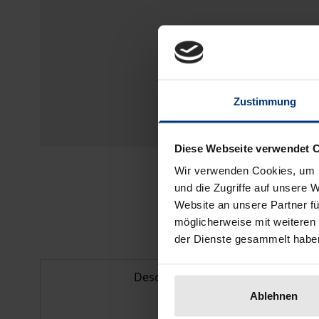
Zustimmung
Diese Webseite verwendet 
Wir verwenden Cookies, um I
und die Zugriffe auf unsere 
Website an unsere Partner fü
möglicherweise mit weiteren
der Dienste gesammelt habe
Description
Ablehnen