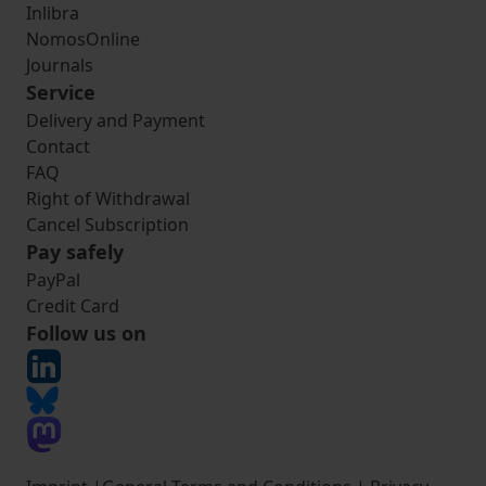
Inlibra
NomosOnline
Journals
Service
Delivery and Payment
Contact
FAQ
Right of Withdrawal
Cancel Subscription
Pay safely
PayPal
Credit Card
Follow us on