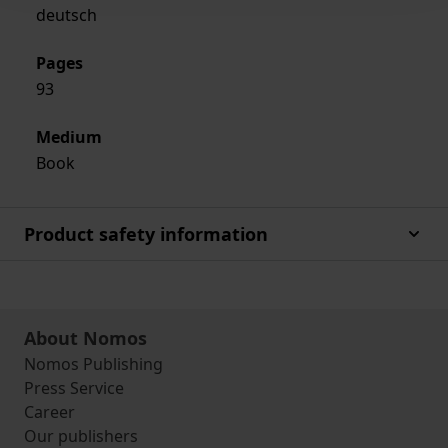
deutsch
Pages
93
Medium
Book
Product safety information
About Nomos
Nomos Publishing
Press Service
Career
Our publishers