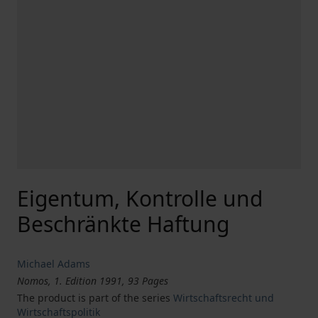
Eigentum, Kontrolle und
Beschränkte Haftung
Michael Adams
Nomos, 1. Edition 1991, 93 Pages
The product is part of the series
Wirtschaftsrecht und
Wirtschaftspolitik