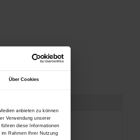
Über Cookies
uct safety information
 Medien anbieten zu können
hrer Verwendung unserer
 führen diese Informationen
ie im Rahmen Ihrer Nutzung