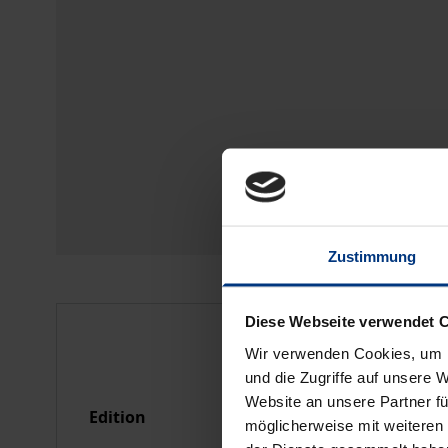
Zustimmung
Diese Webseite verwendet 
Bibliographical data
Wir verwenden Cookies, um I
und die Zugriffe auf unsere 
Website an unsere Partner fü
Edition
1
möglicherweise mit weiteren