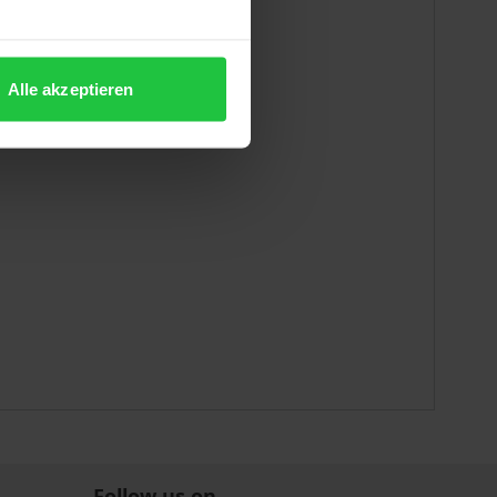
Alle akzeptieren
Follow us on