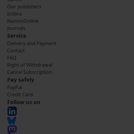
Our publishers
Inlibra
NomosOnline
Journals
Service
Delivery and Payment
Contact
FAQ
Right of Withdrawal
Cancel Subscription
Pay safely
PayPal
Credit Card
Follow us on