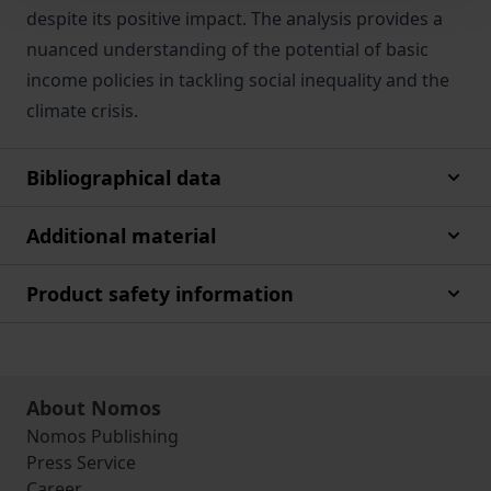
despite its positive impact. The analysis provides a
nuanced understanding of the potential of basic
income policies in tackling social inequality and the
climate crisis.
Bibliographical data
Additional material
Product safety information
About Nomos
Nomos Publishing
Press Service
Career