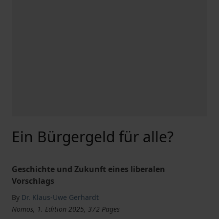
Ein Bürgergeld für alle?
Geschichte und Zukunft eines liberalen
Vorschlags
By
Dr. Klaus-Uwe Gerhardt
Nomos, 1. Edition 2025, 372 Pages