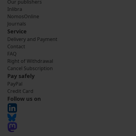
Our publishers
Inlibra
NomosOnline
Journals
Service
Delivery and Payment
Contact
FAQ
Right of Withdrawal
Cancel Subscription
Pay safely
PayPal
Credit Card
Follow us on