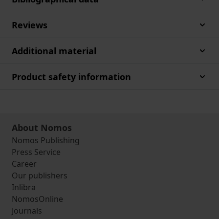
Reviews
Additional material
Product safety information
About Nomos
Nomos Publishing
Press Service
Career
Our publishers
Inlibra
NomosOnline
Journals