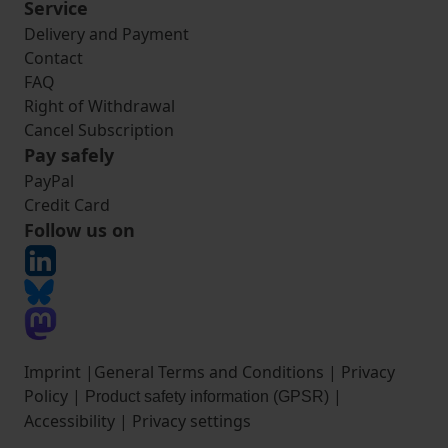
Service
Delivery and Payment
Contact
FAQ
Right of Withdrawal
Cancel Subscription
Pay safely
PayPal
Credit Card
Follow us on
Imprint
|
General Terms and Conditions
|
Privacy
Policy
|
|
Product safety information (GPSR)
Accessibility
|
Privacy settings