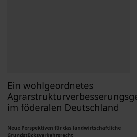
Ein wohlgeordnetes
Agrarstrukturverbesserungsg
im föderalen Deutschland
Neue Perspektiven für das landwirtschaftliche
Grundstücksverkehrsrecht