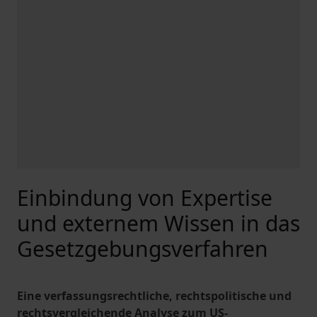
Einbindung von Expertise
und externem Wissen in das
Gesetzgebungsverfahren
Eine verfassungsrechtliche, rechtspolitische und
rechtsvergleichende Analyse zum US-