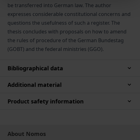
be transferred into German law. The author
expresses considerable constitutional concerns and
questions the usefulness of such a register. The
thesis concludes with proposals on how to amend
the rules of procedure of the German Bundestag
(GOBT) and the federal ministries (GGO).
Bibliographical data
Additional material
Product safety information
About Nomos