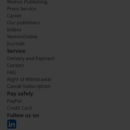
Nomos Publishing
Press Service
Career
Our publishers
Inlibra
NomosOnline
Journals
Service
Delivery and Payment
Contact
FAQ
Right of Withdrawal
Cancel Subscription
Pay safely
PayPal
Credit Card
Follow us on