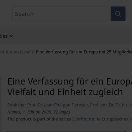
Search
ies
stitutional Law
/
Eine Verfassung für ein Europa mit 25 Mitgliedst
Eine Verfassung für ein Europ
Vielfalt und Einheit zugleich
Publisher
Prof. Dr. Jean-Philippe Derosier
,
Prof. em. Dr. Dr. h.c
Nomos, 1. Edition 2005, 92 Pages
The product is part of the series
Schriftenreihe Europäisches 