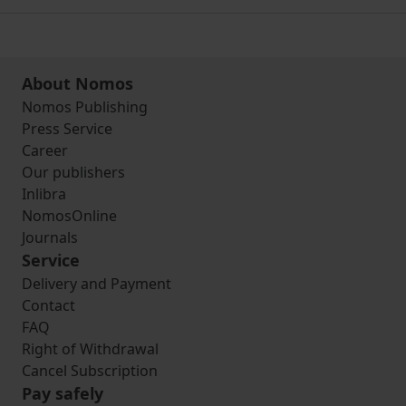
About Nomos
Nomos Publishing
Press Service
Career
Our publishers
Inlibra
NomosOnline
Journals
Service
Delivery and Payment
Contact
FAQ
Right of Withdrawal
Cancel Subscription
Pay safely