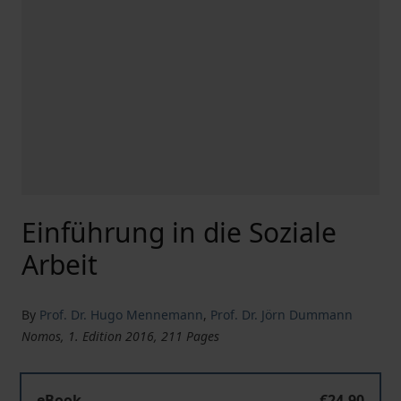
Einführung in die Soziale
Arbeit
By
Prof. Dr. Hugo Mennemann
,
Prof. Dr. Jörn Dummann
Nomos, 1. Edition 2016, 211 Pages
eBook
€24.90