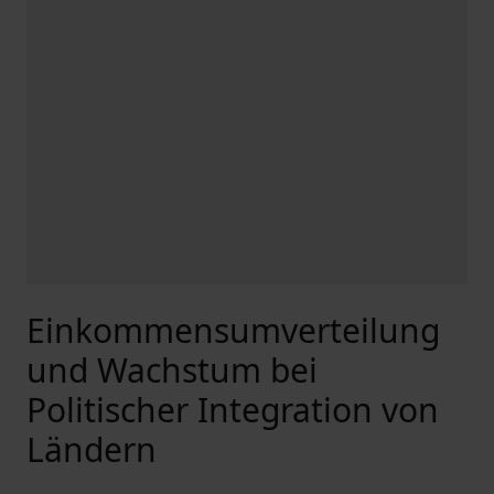
Einkommensumverteilung
und Wachstum bei
Politischer Integration von
Ländern