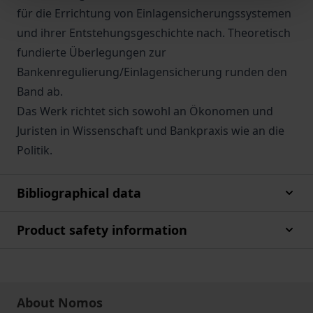
für die Errichtung von Einlagensicherungssystemen
und ihrer Entstehungsgeschichte nach. Theoretisch
fundierte Überlegungen zur
Bankenregulierung/Einlagensicherung runden den
Band ab.
Das Werk richtet sich sowohl an Ökonomen und
Juristen in Wissenschaft und Bankpraxis wie an die
Politik.
Bibliographical data
Product safety information
About Nomos