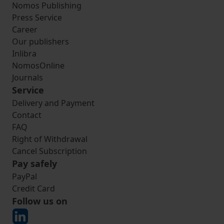
Nomos Publishing
Press Service
Career
Our publishers
Inlibra
NomosOnline
Journals
Service
Delivery and Payment
Contact
FAQ
Right of Withdrawal
Cancel Subscription
Pay safely
PayPal
Credit Card
Follow us on