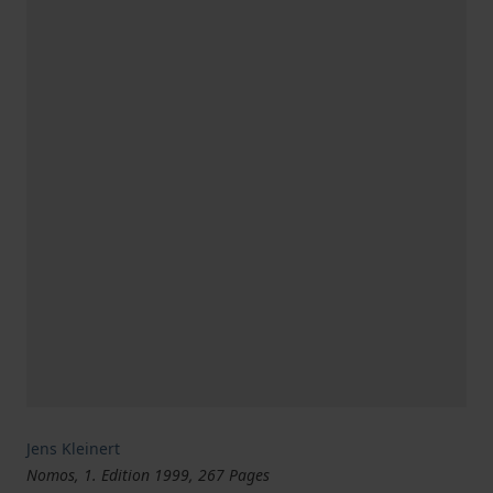
Jens Kleinert
Nomos, 1. Edition 1999, 267 Pages