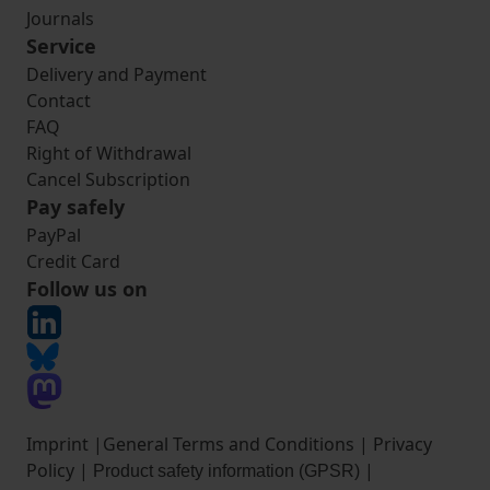
Journals
Service
Delivery and Payment
Contact
FAQ
Right of Withdrawal
Cancel Subscription
Pay safely
PayPal
Credit Card
Follow us on
Imprint
|
General Terms and Conditions
|
Privacy
Policy
|
|
Product safety information (GPSR)