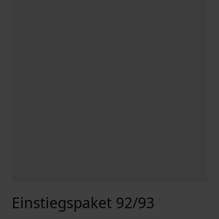
Einstiegspaket 92/93