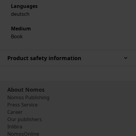
Languages
deutsch
Medium
Book
Product safety information
About Nomos
Nomos Publishing
Press Service
Career
Our publishers
Inlibra
NomosOnline