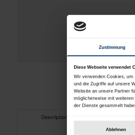
Zustimmung
Diese Webseite verwendet 
Wir verwenden Cookies, um I
und die Zugriffe auf unsere 
Website an unsere Partner fü
möglicherweise mit weiteren
der Dienste gesammelt habe
Description
Bibliogr
Ablehnen