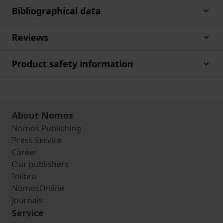
Bibliographical data
Reviews
Product safety information
About Nomos
Nomos Publishing
Press Service
Career
Our publishers
Inlibra
NomosOnline
Journals
Service