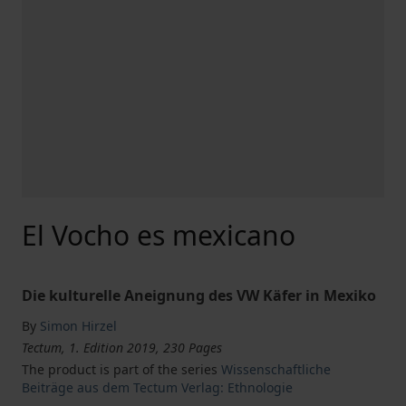
El Vocho es mexicano
Die kulturelle Aneignung des VW Käfer in Mexiko
By
Simon Hirzel
Tectum, 1. Edition 2019, 230 Pages
The product is part of the series
Wissenschaftliche
Beiträge aus dem Tectum Verlag: Ethnologie