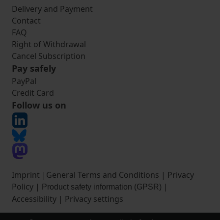
Delivery and Payment
Contact
FAQ
Right of Withdrawal
Cancel Subscription
Pay safely
PayPal
Credit Card
Follow us on
Imprint
|
General Terms and Conditions
|
Privacy
Policy
|
|
Product safety information (GPSR)
Accessibility
|
Privacy settings