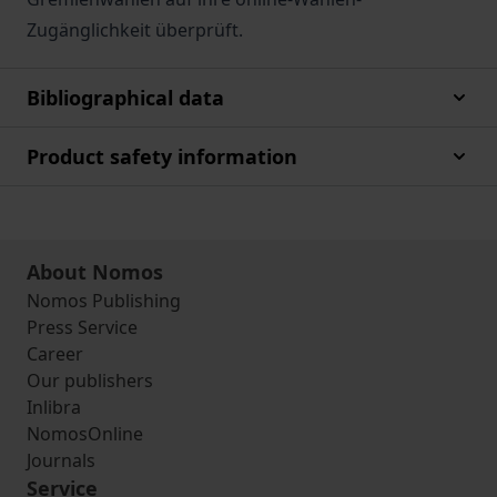
Zugänglichkeit überprüft.
Bibliographical data
Product safety information
About Nomos
Nomos Publishing
Press Service
Career
Our publishers
Inlibra
NomosOnline
Journals
Service