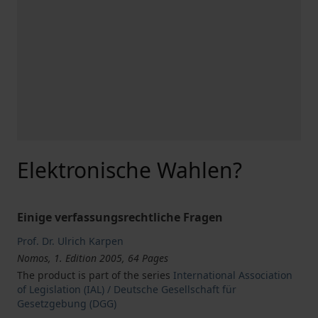
Elektronische Wahlen?
Einige verfassungsrechtliche Fragen
Prof. Dr. Ulrich Karpen
Nomos, 1. Edition 2005, 64 Pages
The product is part of the series
International Association
of Legislation (IAL) / Deutsche Gesellschaft für
Gesetzgebung (DGG)