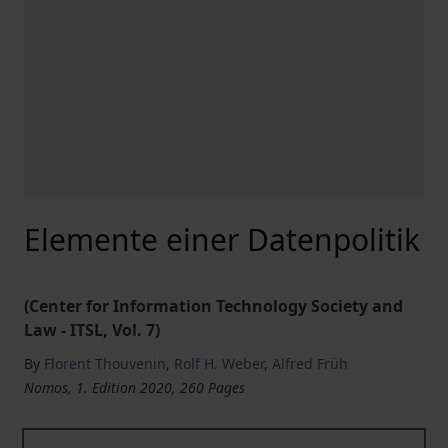
Elemente einer Datenpolitik
(Center for Information Technology Society and
Law - ITSL, Vol. 7)
By
Florent Thouvenin
,
Rolf H. Weber
,
Alfred Früh
Nomos, 1. Edition 2020, 260 Pages