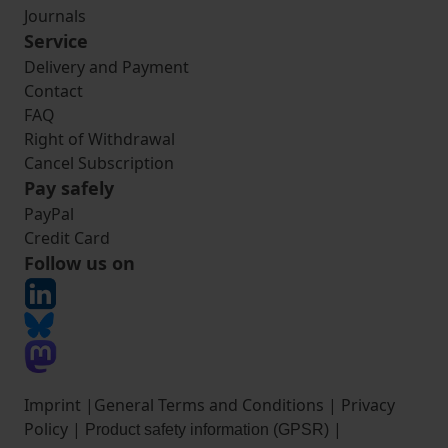
Journals
Service
Delivery and Payment
Contact
FAQ
Right of Withdrawal
Cancel Subscription
Pay safely
PayPal
Credit Card
Follow us on
Imprint
|
General Terms and Conditions
|
Privacy
Policy
|
|
Product safety information (GPSR)