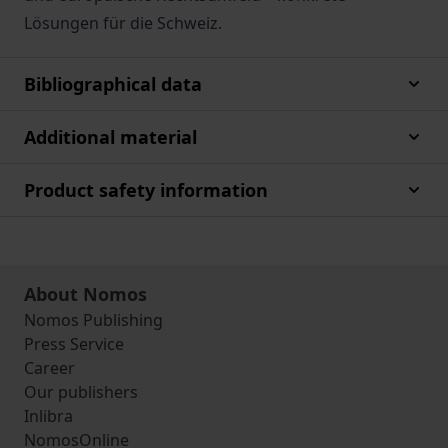
Lösungen für die Schweiz.
Bibliographical data
Additional material
Product safety information
About Nomos
Nomos Publishing
Press Service
Career
Our publishers
Inlibra
NomosOnline