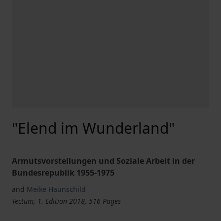
"Elend im Wunderland"
Armutsvorstellungen und Soziale Arbeit in der
Bundesrepublik 1955-1975
and
Meike Haunschild
Tectum, 1. Edition 2018, 516 Pages