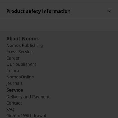
Product safety information
About Nomos
Nomos Publishing
Press Service
Career
Our publishers
Inlibra
NomosOnline
Journals
Service
Delivery and Payment
Contact
FAQ
Right of Withdrawal