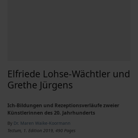
Elfriede Lohse-Wächtler und
Grethe Jürgens
Ich-Bildungen und Rezeptionsverläufe zweier
Künstlerinnen des 20. Jahrhunderts
By
Dr. Maren Waike-Koormann
Tectum, 1. Edition 2019, 490 Pages