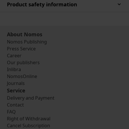
Product safety information
About Nomos
Nomos Publishing
Press Service
Career
Our publishers
Inlibra
NomosOnline
Journals
Service
Delivery and Payment
Contact
FAQ
Right of Withdrawal
Cancel Subscription