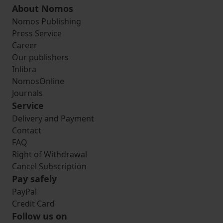
About Nomos
Nomos Publishing
Press Service
Career
Our publishers
Inlibra
NomosOnline
Journals
Service
Delivery and Payment
Contact
FAQ
Right of Withdrawal
Cancel Subscription
Pay safely
PayPal
Credit Card
Follow us on