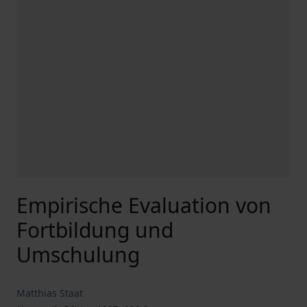
Empirische Evaluation von
Fortbildung und
Umschulung
Matthias Staat