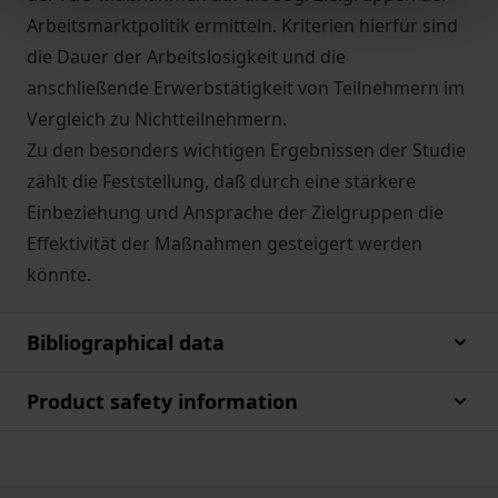
Arbeitsmarktpolitik ermitteln. Kriterien hierfür sind
die Dauer der Arbeitslosigkeit und die
anschließende Erwerbstätigkeit von Teilnehmern im
Vergleich zu Nichtteilnehmern.
Zu den besonders wichtigen Ergebnissen der Studie
zählt die Feststellung, daß durch eine stärkere
Einbeziehung und Ansprache der Zielgruppen die
Effektivität der Maßnahmen gesteigert werden
könnte.
Bibliographical data
Product safety information