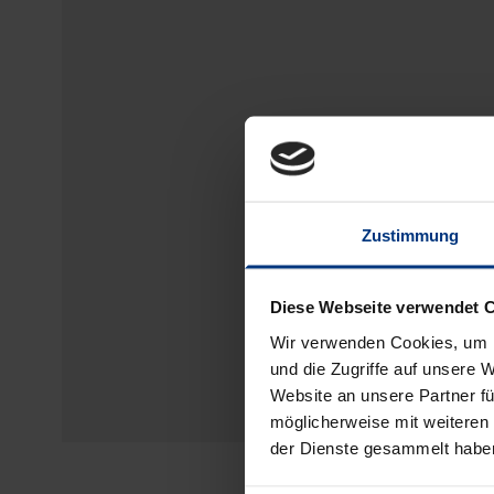
Zustimmung
Diese Webseite verwendet 
Wir verwenden Cookies, um I
und die Zugriffe auf unsere 
Website an unsere Partner fü
möglicherweise mit weiteren
der Dienste gesammelt habe