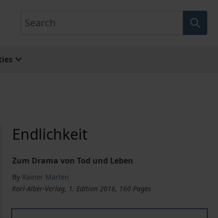
Search
ies
Endlichkeit
Zum Drama von Tod und Leben
By
Rainer Marten
Karl-Alber-Verlag, 1. Edition 2016, 160 Pages