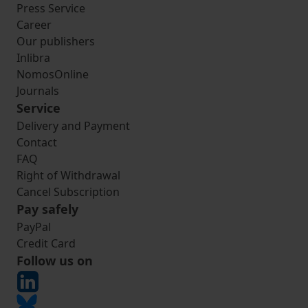
Press Service
Career
Our publishers
Inlibra
NomosOnline
Journals
Service
Delivery and Payment
Contact
FAQ
Right of Withdrawal
Cancel Subscription
Pay safely
PayPal
Credit Card
Follow us on