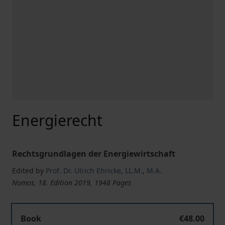
Energierecht
Rechtsgrundlagen der Energiewirtschaft
Edited by
Prof. Dr. Ulrich Ehricke
,
LL.M.
,
M.A.
Nomos, 18. Edition 2019, 1948 Pages
Book
€48.00