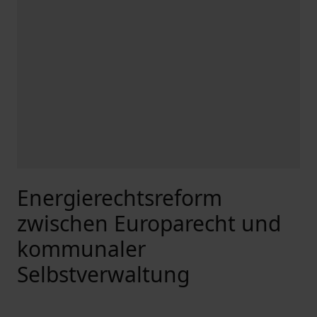
Energierechtsreform
zwischen Europarecht und
kommunaler
Selbstverwaltung