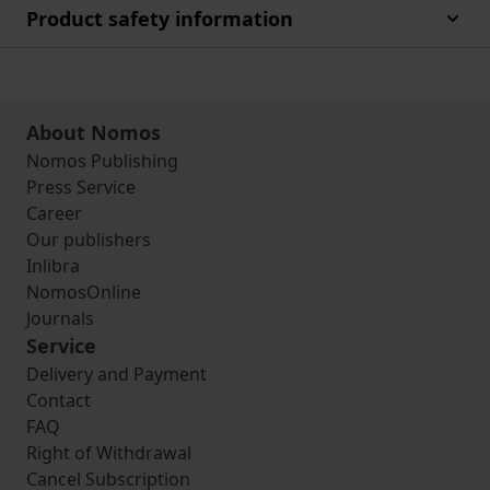
Product safety information
About Nomos
Nomos Publishing
Press Service
Career
Our publishers
Inlibra
NomosOnline
Journals
Service
Delivery and Payment
Contact
FAQ
Right of Withdrawal
Cancel Subscription