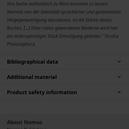
ihre Sache authentisch zu Wort kommen zu lassen.
Niemals von der Intensität sprachlicher und gedanklicher
Vergegenwärtigung abzulassen, ist die Stärke dieses
Buches. [...] Einer ratlos gewordenen Moderne wird hier
ein widerspenstiges Stück Ermutigung geboten."
Studia
Philosophica
Bibliographical data
Additional material
Product safety information
About Nomos