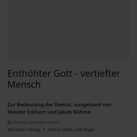
Enthöhter Gott - vertiefter
Mensch
Zur Bedeutung der Demut, ausgehend von
Meister Eckhart und Jakob Böhme
By
Donata Schöller Reisch
Karl-Alber-Verlag, 1. Edition 2009, 344 Pages